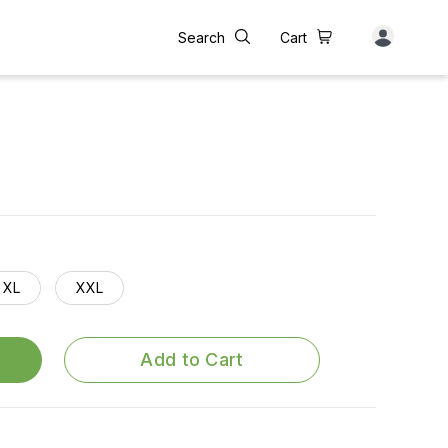
Search
Cart
XL
XXL
Add to Cart